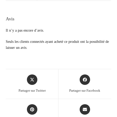
Avis
Il n’y a pas encore d’avis.
Seuls les clients connectés ayant acheté ce produit ont la possibilité de
laisser un avis.
Partager sur Twitter
Partager sur Facebook