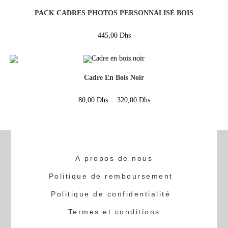
PACK CADRES PHOTOS PERSONNALISÉ BOIS
445,00
Dhs
Cadre En Bois Noir
80,00
Dhs
320,00
Dhs
–
A propos de nous
Politique de remboursement
Politique de confidentialité
Termes et conditions