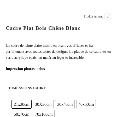
Produit suivant
Cadre Plat Bois Chêne Blanc
Un cadre de teinte claire mettra en avant vos affiches et ira
parfaitement avec toutes sortes de designs. La plaque de ce cadre est en
verre acrylique épais, un matériau léger et incassable.
Impression photos inclus
DIMENSIONS CADRE
21x30cm
30X30cm
30x40cm
40x50cm
50x70cm
70x100cm