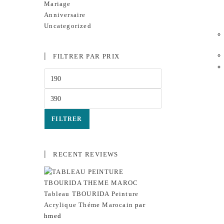
Mariage
Anniversaire
Uncategorized
FILTRER PAR PRIX
FILTRER
RECENT REVIEWS
Tableau TBOURIDA Peinture
Acrylique Théme Marocain
par
hmed