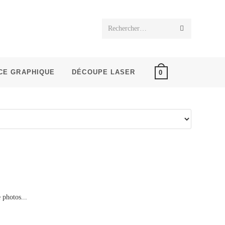
Rechercher…
CE GRAPHIQUE
DÉCOUPE LASER
0