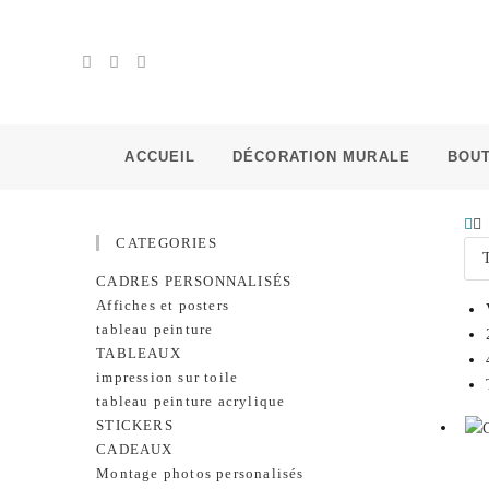
ACCUEIL
DÉCORATION MURALE
BOU
CATEGORIES
CADRES PERSONNALISÉS
Affiches et posters
tableau peinture
TABLEAUX
impression sur toile
tableau peinture acrylique
STICKERS
CADEAUX
Montage photos personalisés