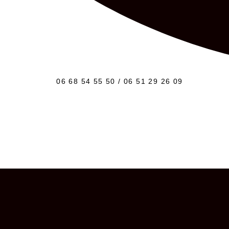
06 68 54 55 50 / 06 51 29 26 09