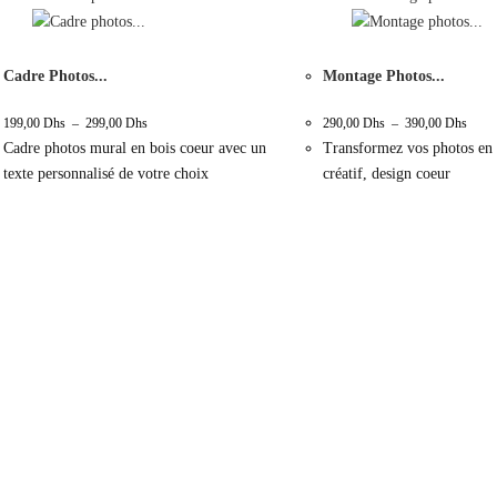
Cadre Photos...
Montage Photos...
199,00
Dhs
–
299,00
Dhs
290,00
Dhs
–
390,00
Dhs
Cadre photos mural en bois coeur avec un
Transformez vos photos en
texte personnalisé de votre choix
créatif, design coeur