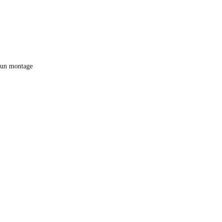
 un montage