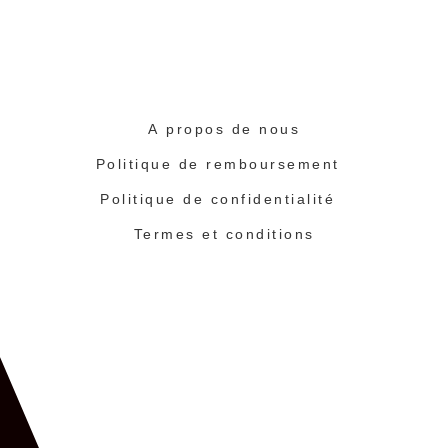
A propos de nous
Politique de remboursement
Politique de confidentialité
Termes et conditions