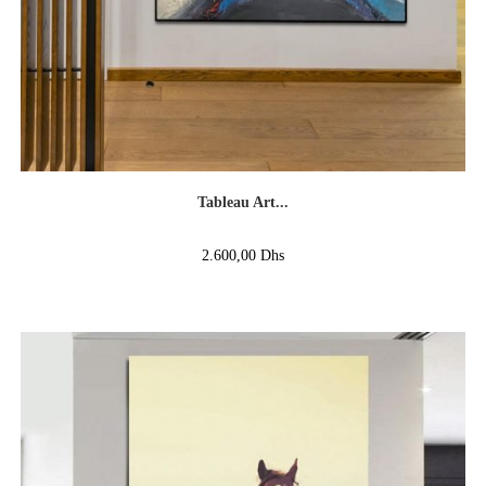
Tableau Art...
2.600,00
Dhs