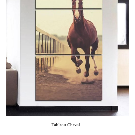
Tableau Cheval...