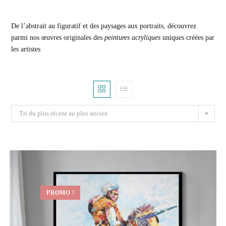
De l’abstrait au figuratif et des paysages aux portraits, découvrez
parmi nos œuvres originales des
peintures acryliques
uniques créées par
les artistes
Tri du plus récent au plus ancien
PROMO !