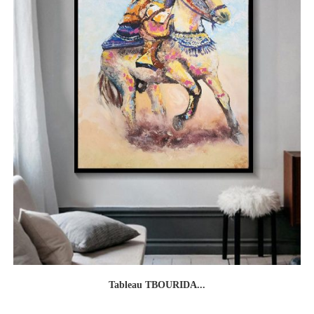
Tableau TBOURIDA...