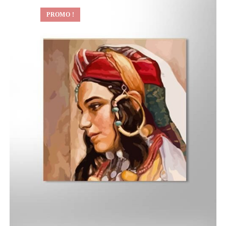
PROMO !