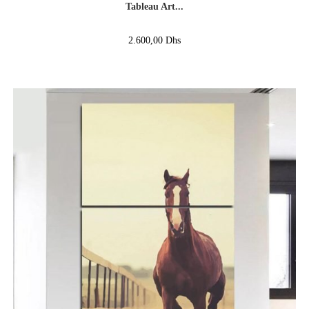
Tableau Art...
2.600,00
Dhs