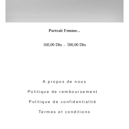
Portrait Femme...
160,00
Dhs
500,00
Dhs
–
A propos de nous
Politique de remboursement
Politique de confidentialité
Termes et conditions