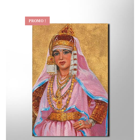
PROMO !