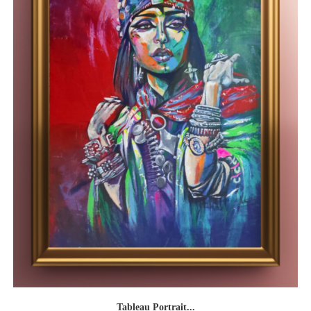
Tableau Portrait...