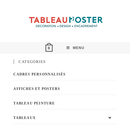
MENU
0
CATEGORIES
CADRES PERSONNALISÉS
AFFICHES ET POSTERS
TABLEAU PEINTURE
TABLEAUX