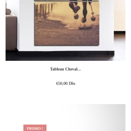
Tableau Cheval...
650,00
Dhs
PROMO !